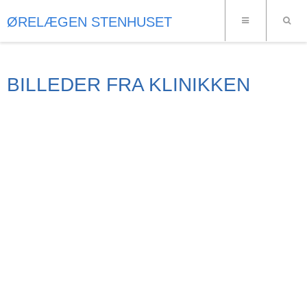
ØRELÆGEN STENHUSET
BILLEDER FRA KLINIKKEN